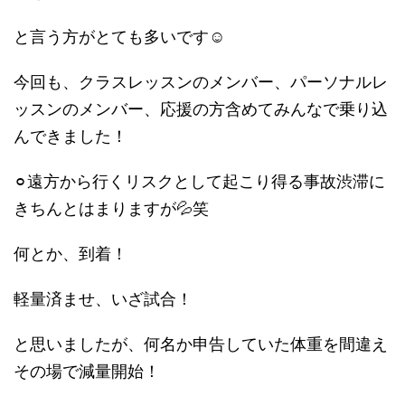
と言う方がとても多いです☺️
今回も、クラスレッスンのメンバー、パーソナルレ
ッスンのメンバー、応援の方含めてみんなで乗り込
んできました！
⚪︎遠方から行くリスクとして起こり得る事故渋滞に
きちんとはまりますが💦笑
何とか、到着！
軽量済ませ、いざ試合！
と思いましたが、何名か申告していた体重を間違え
その場で減量開始！