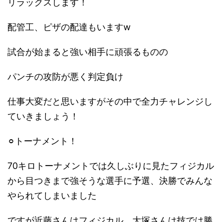
リラックスします！
配管工、ピザの配達もいますw
試合が始まると強い相手に頑張るものの
パンチの攻防が悪く判定負け
仕事大変だと思いますがその中で全力チャレンジし
ていきましょう！
⚪︎トーナメント！
70キロトーナメントでは久しぶりに見たフィジカル
から目つきまで強そうな選手に予選、決勝でみんな
やられてしまいました
ですが近藤さんはフィジカル、大塚さんは技では勝