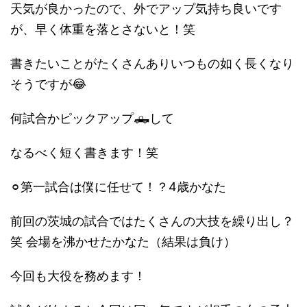
天気が良かったので、外でアップ気持ち良いです
が、早く体重を落とさないと！笑
書きたいことがたくさんありいつもの如く長くなり
そうですが😂
何試合かピックアップ🛻して
なるべく短く書きます！笑
⚪︎第一試合は僕に任せて！？4歳かなた
前回の茨城の試合ではたくさんの大技を繰り出し？
笑 会場を沸かせたかなた（結果は負け）
今回も大役を務めます！