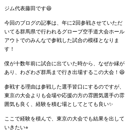
ジム代表藤田です😆
今回のブログの記事は、年に2回参戦させていただ
いてる群馬県で行われるグローブ空手道大会ホール
アウトでのみんなで参戦した試合の模様となりま
す！
僕が十数年前に試合に出ていた時から、なぜか縁が
あり、わざわざ群馬まで行き出場するこの大会！😆
参戦する理由は参戦した選手皆口にするのですが、
東京の大会よりも会場や応援の方の雰囲気選手の雰
囲気も良く、経験を積む場としてとても良い✨
ここで経験を積んで、東京の大会でも結果を出して
いきたい⭐︎